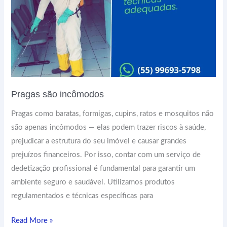
Pragas são incômodos
Pragas como baratas, formigas, cupins, ratos e mosquitos não
são apenas incômodos — elas podem trazer riscos à saúde,
prejudicar a estrutura do seu imóvel e causar grandes
prejuízos financeiros. Por isso, contar com um serviço de
dedetização profissional é fundamental para garantir um
ambiente seguro e saudável. Utilizamos produtos
regulamentados e técnicas específicas para
Read More »