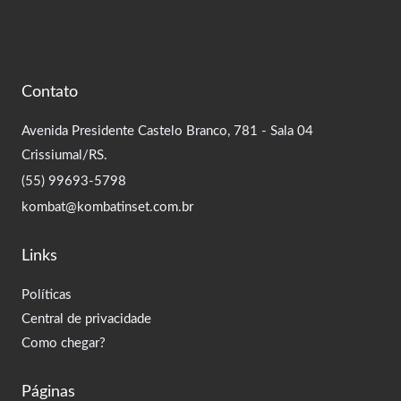
Contato
Avenida Presidente Castelo Branco, 781 - Sala 04
Crissiumal/RS.
(55) 99693-5798
kombat@kombatinset.com.br
Links
Políticas
Central de privacidade
Como chegar?
Páginas