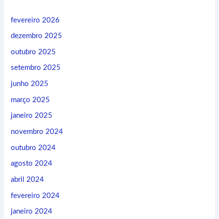
fevereiro 2026
dezembro 2025
outubro 2025
setembro 2025
junho 2025
março 2025
janeiro 2025
novembro 2024
outubro 2024
agosto 2024
abril 2024
fevereiro 2024
janeiro 2024