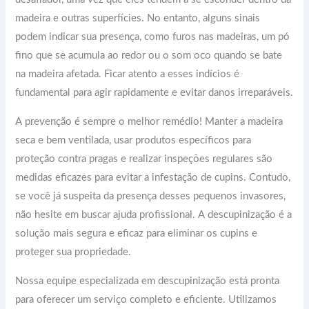
madeira e outras superfícies. No entanto, alguns sinais
podem indicar sua presença, como furos nas madeiras, um pó
fino que se acumula ao redor ou o som oco quando se bate
na madeira afetada. Ficar atento a esses indícios é
fundamental para agir rapidamente e evitar danos irreparáveis.
A prevenção é sempre o melhor remédio! Manter a madeira
seca e bem ventilada, usar produtos específicos para
proteção contra pragas e realizar inspeções regulares são
medidas eficazes para evitar a infestação de cupins. Contudo,
se você já suspeita da presença desses pequenos invasores,
não hesite em buscar ajuda profissional. A descupinização é a
solução mais segura e eficaz para eliminar os cupins e
proteger sua propriedade.
Nossa equipe especializada em descupinização está pronta
para oferecer um serviço completo e eficiente. Utilizamos