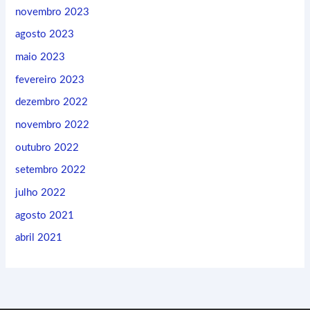
novembro 2023
agosto 2023
maio 2023
fevereiro 2023
dezembro 2022
novembro 2022
outubro 2022
setembro 2022
julho 2022
agosto 2021
abril 2021