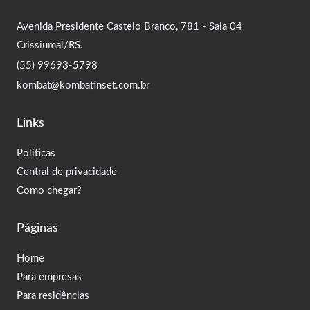
Avenida Presidente Castelo Branco, 781 - Sala 04
Crissiumal/RS.
(55) 99693-5798
kombat@kombatinset.com.br
Links
Políticas
Central de privacidade
Como chegar?
Páginas
Home
Para empresas
Para residências