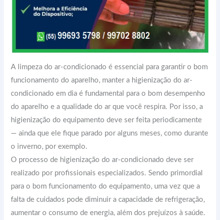
A limpeza do ar-condicionado é essencial para garantir o bom
funcionamento do aparelho, manter a higienização do ar-
condicionado em dia é fundamental para o bom desempenho
do aparelho e a qualidade do ar que você respira. Por isso, a
higienização do equipamento deve ser feita periodicamente
— ainda que ele fique parado por alguns meses, como durante
o inverno, por exemplo.
O processo de higienização do ar-condicionado deve ser
realizado por profissionais especializados. Sendo primordial
para o bom funcionamento do equipamento, uma vez que a
falta de cuidados pode diminuir a capacidade de refrigeração,
aumentar o consumo de energia, além dos prejuízos à saúde.