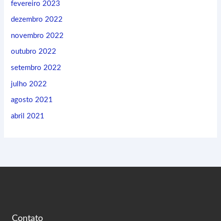
fevereiro 2023
dezembro 2022
novembro 2022
outubro 2022
setembro 2022
julho 2022
agosto 2021
abril 2021
Contato