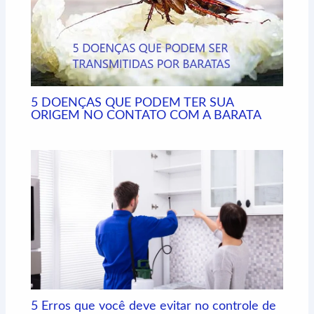
5 DOENÇAS QUE PODEM TER SUA
ORIGEM NO CONTATO COM A BARATA
5 Erros que você deve evitar no controle de