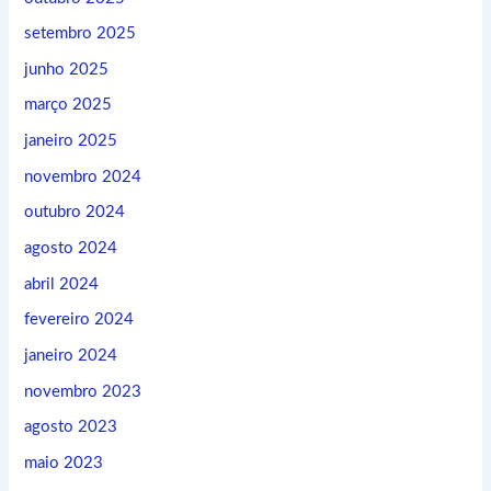
setembro 2025
junho 2025
março 2025
janeiro 2025
novembro 2024
outubro 2024
agosto 2024
abril 2024
fevereiro 2024
janeiro 2024
novembro 2023
agosto 2023
maio 2023