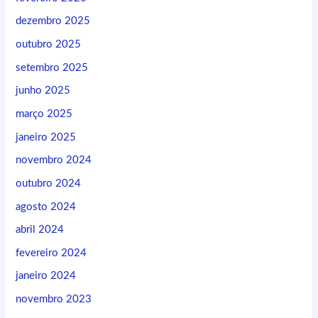
dezembro 2025
outubro 2025
setembro 2025
junho 2025
março 2025
janeiro 2025
novembro 2024
outubro 2024
agosto 2024
abril 2024
fevereiro 2024
janeiro 2024
novembro 2023