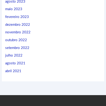
agosto 2023
maio 2023
fevereiro 2023
dezembro 2022
novembro 2022
outubro 2022
setembro 2022
julho 2022
agosto 2021
abril 2021