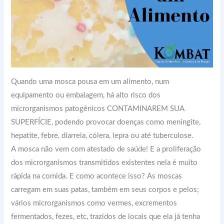
Quando uma mosca pousa em um alimento, num
equipamento ou embalagem, há alto risco dos
microrganismos patogênicos CONTAMINAREM SUA
SUPERFÍCIE, podendo provocar doenças como meningite,
hepatite, febre, diarreia, cólera, lepra ou até tuberculose.
A mosca não vem com atestado de saúde! E a proliferação
dos microrganismos transmitidos existentes nela é muito
rápida na comida. E como acontece isso? As moscas
carregam em suas patas, também em seus corpos e pelos;
vários microrganismos como vermes, excrementos
fermentados, fezes, etc, trazidos de locais que ela já tenha