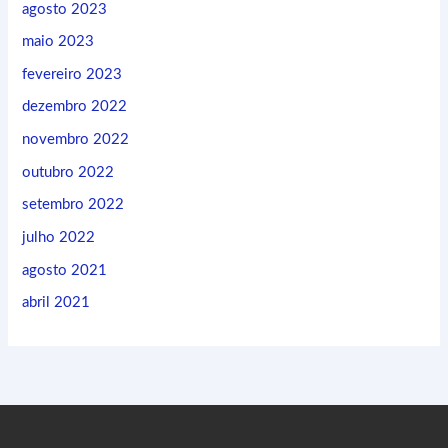
agosto 2023
maio 2023
fevereiro 2023
dezembro 2022
novembro 2022
outubro 2022
setembro 2022
julho 2022
agosto 2021
abril 2021