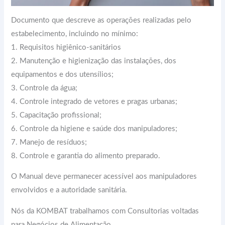
Documento que descreve as operações realizadas pelo
estabelecimento, incluindo no mínimo:
1. Requisitos higiênico-sanitários
2. Manutenção e higienização das instalações, dos
equipamentos e dos utensílios;
3. Controle da água;
4. Controle integrado de vetores e pragas urbanas;
5. Capacitação profissional;
6. Controle da higiene e saúde dos manipuladores;
7. Manejo de resíduos;
8. Controle e garantia do alimento preparado.
O Manual deve permanecer acessível aos manipuladores
envolvidos e a autoridade sanitária.
Nós da KOMBAT trabalhamos com Consultorias voltadas
para Negócios de Alimentação.