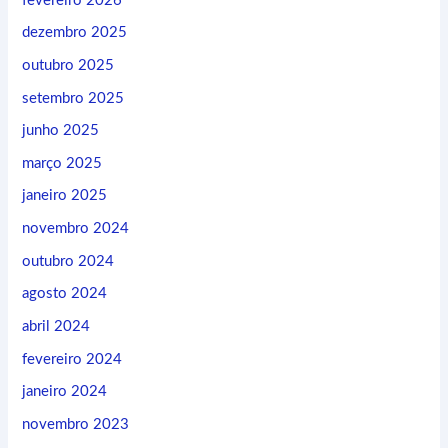
fevereiro 2026
dezembro 2025
outubro 2025
setembro 2025
junho 2025
março 2025
janeiro 2025
novembro 2024
outubro 2024
agosto 2024
abril 2024
fevereiro 2024
janeiro 2024
novembro 2023