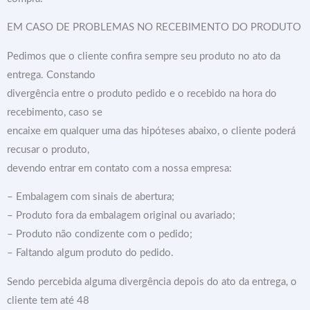
EM CASO DE PROBLEMAS NO RECEBIMENTO DO PRODUTO
Pedimos que o cliente confira sempre seu produto no ato da
entrega. Constando
divergência entre o produto pedido e o recebido na hora do
recebimento, caso se
encaixe em qualquer uma das hipóteses abaixo, o cliente poderá
recusar o produto,
devendo entrar em contato com a nossa empresa:
– Embalagem com sinais de abertura;
– Produto fora da embalagem original ou avariado;
– Produto não condizente com o pedido;
– Faltando algum produto do pedido.
Sendo percebida alguma divergência depois do ato da entrega, o
cliente tem até 48