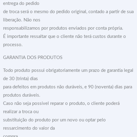
entrega do pedido
de troca será o mesmo do pedido original, contado a partir de sua
liberação. Não nos
responsabilizamos por produtos enviados por conta própria.
É importante ressaltar que o cliente não terá custos durante o
processo.
GARANTIA DOS PRODUTOS
Todo produto possui obrigatoriamente um prazo de garantia legal
de 30 (trinta) dias
para defeitos em produtos não duráveis, e 90 (noventa) dias para
produtos duráveis.
Caso não seja possível reparar o produto, o cliente poderá
realizar a troca ou
substituição do produto por um novo ou optar pelo
ressarcimento do valor da
compra.