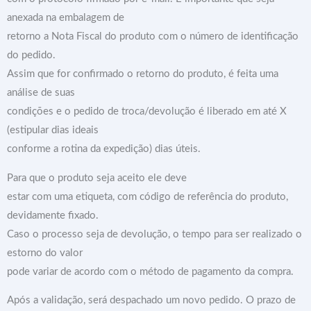
anexada na embalagem de
retorno a Nota Fiscal do produto com o número de identificação
do pedido.
Assim que for confirmado o retorno do produto, é feita uma
análise de suas
condições e o pedido de troca/devolução é liberado em até X
(estipular dias ideais
conforme a rotina da expedição) dias úteis.
Para que o produto seja aceito ele deve
estar com uma etiqueta, com código de referência do produto,
devidamente fixado.
Caso o processo seja de devolução, o tempo para ser realizado o
estorno do valor
pode variar de acordo com o método de pagamento da compra.
Após a validação, será despachado um novo pedido. O prazo de