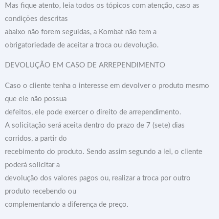
Mas fique atento, leia todos os tópicos com atenção, caso as
condições descritas
abaixo não forem seguidas, a Kombat não tem a
obrigatoriedade de aceitar a troca ou devolução.
DEVOLUÇÃO EM CASO DE ARREPENDIMENTO
Caso o cliente tenha o interesse em devolver o produto mesmo
que ele não possua
defeitos, ele pode exercer o direito de arrependimento.
A solicitação será aceita dentro do prazo de 7 (sete) dias
corridos, a partir do
recebimento do produto. Sendo assim segundo a lei, o cliente
poderá solicitar a
devolução dos valores pagos ou, realizar a troca por outro
produto recebendo ou
complementando a diferença de preço.