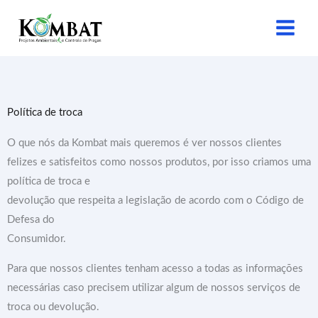
Ir
para
o
conteúdo
Política de troca
O que nós da Kombat mais queremos é ver nossos clientes
felizes e satisfeitos como nossos produtos, por isso criamos uma
política de troca e
devolução que respeita a legislação de acordo com o Código de
Defesa do
Consumidor.
Para que nossos clientes tenham acesso a todas as informações
necessárias caso precisem utilizar algum de nossos serviços de
troca ou devolução.