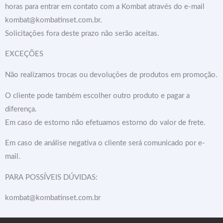
horas para entrar em contato com a Kombat através do e-mail
kombat@kombatinset.com.br.
Solicitações fora deste prazo não serão aceitas.
EXCEÇÕES
Não realizamos trocas ou devoluções de produtos em promoção.
O cliente pode também escolher outro produto e pagar a
diferença.
Em caso de estorno não efetuamos estorno do valor de frete.
Em caso de análise negativa o cliente será comunicado por e-
mail.
PARA POSSÍVEIS DÚVIDAS:
kombat@kombatinset.com.br