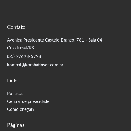
Contato
Avenida Presidente Castelo Branco, 781 - Sala 04
Crissiumal/RS.
(55) 99693-5798
kombat@kombatinset.com.br
Links
Políticas
Central de privacidade
Como chegar?
Páginas