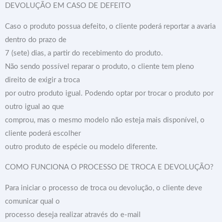
DEVOLUÇÃO EM CASO DE DEFEITO
Caso o produto possua defeito, o cliente poderá reportar a avaria
dentro do prazo de
7 (sete) dias, a partir do recebimento do produto.
Não sendo possível reparar o produto, o cliente tem pleno
direito de exigir a troca
por outro produto igual. Podendo optar por trocar o produto por
outro igual ao que
comprou, mas o mesmo modelo não esteja mais disponível, o
cliente poderá escolher
outro produto de espécie ou modelo diferente.
COMO FUNCIONA O PROCESSO DE TROCA E DEVOLUÇÃO?
Para iniciar o processo de troca ou devolução, o cliente deve
comunicar qual o
processo deseja realizar através do e-mail