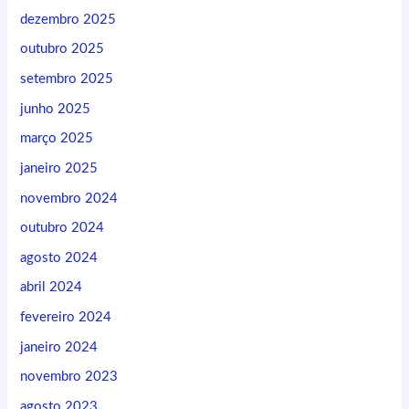
dezembro 2025
outubro 2025
setembro 2025
junho 2025
março 2025
janeiro 2025
novembro 2024
outubro 2024
agosto 2024
abril 2024
fevereiro 2024
janeiro 2024
novembro 2023
agosto 2023