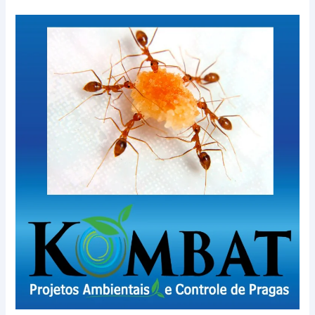
CURIOSIDADES
SOBRE
FORMIGAS