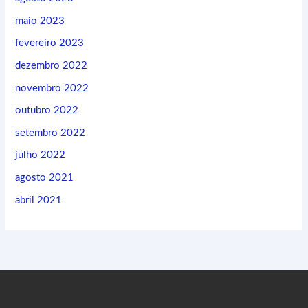
maio 2023
fevereiro 2023
dezembro 2022
novembro 2022
outubro 2022
setembro 2022
julho 2022
agosto 2021
abril 2021