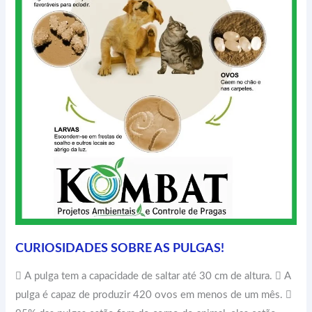
CURIOSIDADES SOBRE AS PULGAS!
 A pulga tem a capacidade de saltar até 30 cm de altura.  A
pulga é capaz de produzir 420 ovos em menos de um mês. 