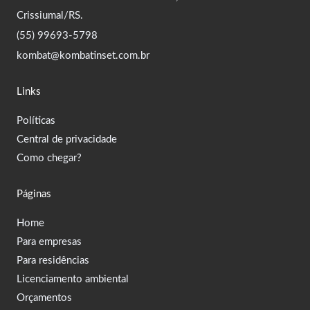
Crissiumal/RS.
(55) 99693-5798
kombat@kombatinset.com.br
Links
Políticas
Central de privacidade
Como chegar?
Páginas
Home
Para empresas
Para residências
Licenciamento ambiental
Orçamentos