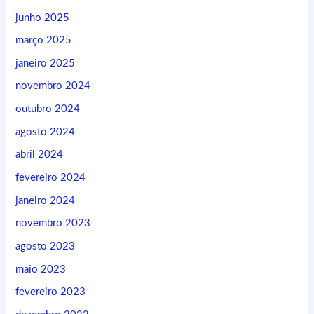
junho 2025
março 2025
janeiro 2025
novembro 2024
outubro 2024
agosto 2024
abril 2024
fevereiro 2024
janeiro 2024
novembro 2023
agosto 2023
maio 2023
fevereiro 2023