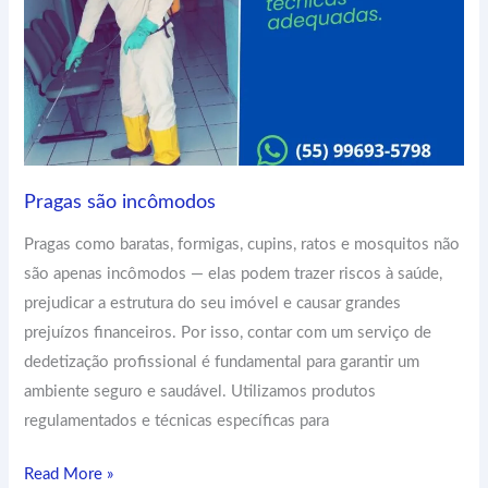
Pragas são incômodos
Pragas como baratas, formigas, cupins, ratos e mosquitos não
são apenas incômodos — elas podem trazer riscos à saúde,
prejudicar a estrutura do seu imóvel e causar grandes
prejuízos financeiros. Por isso, contar com um serviço de
dedetização profissional é fundamental para garantir um
ambiente seguro e saudável. Utilizamos produtos
regulamentados e técnicas específicas para
Read More »