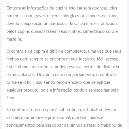
Embora as infestações de cupins não causem doenças, elas
podem causar graves reações alérgicas ou ataques de asma,
devido à exposição de partículas de saliva e fezes utilizadas
pelos cupins quando fazem seus ninhos, cimentando solo e
madeira.
O controle de cupim é difícil e complicado, uma vez que seus
ninhos nem sempre se encontram nos locais de fácil acesso.
Estes ninhos ou colônias podem estar a metros de distância
da área atacada. Devido a este comportamento, o controle
torna-se difícil, não sendo recomendado que se aplique
qualquer produto, pois a infestação tende a se espalhar pela
área.
Se confirmar que o cupim é subterrâneo, o trabalho deverá
ser feito por empresa profissional, que têm meios e
conhecimentos para descobrir os ninhos e fazer o trabalho de