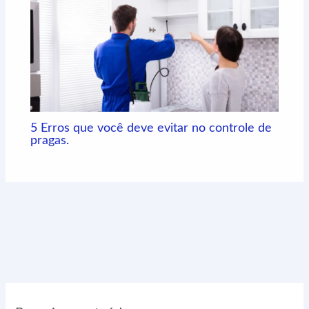
5 Erros que você deve evitar no controle de
pragas.