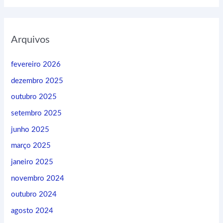
Arquivos
fevereiro 2026
dezembro 2025
outubro 2025
setembro 2025
junho 2025
março 2025
janeiro 2025
novembro 2024
outubro 2024
agosto 2024