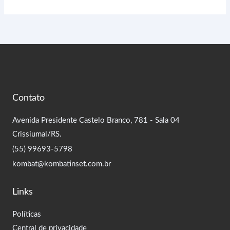
Contato
Avenida Presidente Castelo Branco, 781 - Sala 04
Crissiumal/RS.
(55) 99693-5798
kombat@kombatinset.com.br
Links
Políticas
Central de privacidade