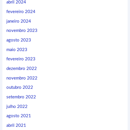
abril 2024
fevereiro 2024
janeiro 2024
novembro 2023
agosto 2023
maio 2023
fevereiro 2023
dezembro 2022
novembro 2022
outubro 2022
setembro 2022
julho 2022
agosto 2021
abril 2021