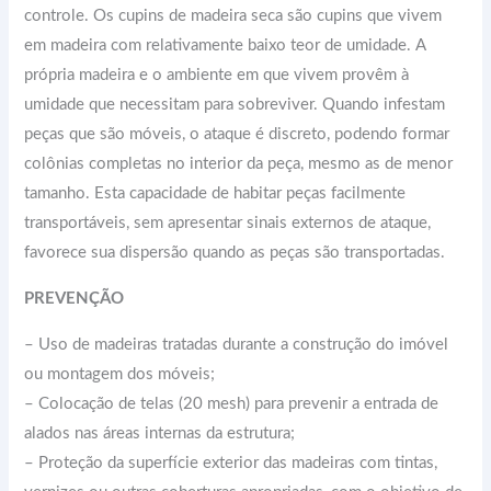
controle. Os cupins de madeira seca são cupins que vivem
em madeira com relativamente baixo teor de umidade. A
própria madeira e o ambiente em que vivem provêm à
umidade que necessitam para sobreviver. Quando infestam
peças que são móveis, o ataque é discreto, podendo formar
colônias completas no interior da peça, mesmo as de menor
tamanho. Esta capacidade de habitar peças facilmente
transportáveis, sem apresentar sinais externos de ataque,
favorece sua dispersão quando as peças são transportadas.
PREVENÇÃO
– Uso de madeiras tratadas durante a construção do imóvel
ou montagem dos móveis;
– Colocação de telas (20 mesh) para prevenir a entrada de
alados nas áreas internas da estrutura;
– Proteção da superfície exterior das madeiras com tintas,