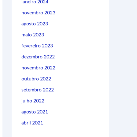
janeiro 2024
novembro 2023
agosto 2023
maio 2023
fevereiro 2023
dezembro 2022
novembro 2022
outubro 2022
setembro 2022
julho 2022
agosto 2021
abril 2021