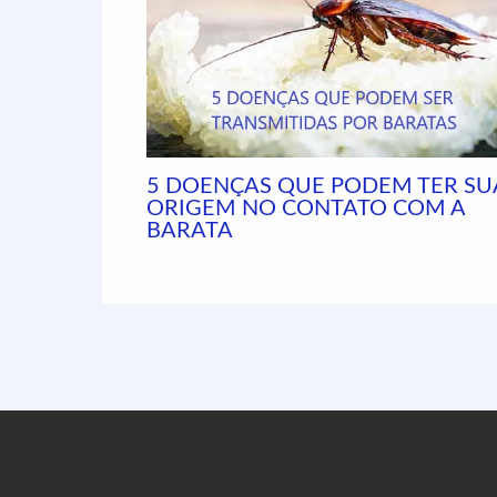
5 DOENÇAS QUE PODEM TER SU
ORIGEM NO CONTATO COM A
BARATA