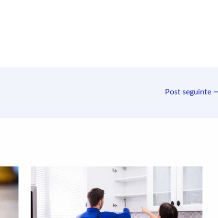
Post seguinte