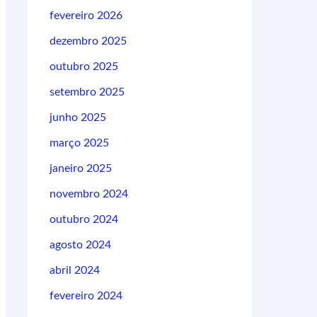
fevereiro 2026
dezembro 2025
outubro 2025
setembro 2025
junho 2025
março 2025
janeiro 2025
novembro 2024
outubro 2024
agosto 2024
abril 2024
fevereiro 2024