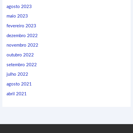
agosto 2023
maio 2023
fevereiro 2023
dezembro 2022
novembro 2022
outubro 2022
setembro 2022
julho 2022
agosto 2021
abril 2021