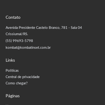
Contato
Avenida Presidente Castelo Branco, 781 - Sala 04
Crissiumal/RS.
(55) 99693-5798
kombat@kombatinset.com.br
Links
Políticas
Central de privacidade
Como chegar?
Páginas