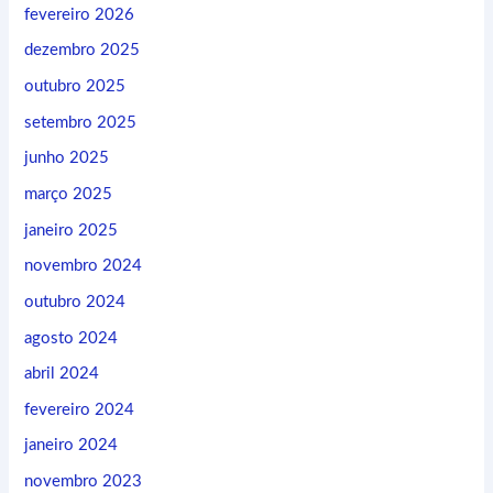
fevereiro 2026
dezembro 2025
outubro 2025
setembro 2025
junho 2025
março 2025
janeiro 2025
novembro 2024
outubro 2024
agosto 2024
abril 2024
fevereiro 2024
janeiro 2024
novembro 2023