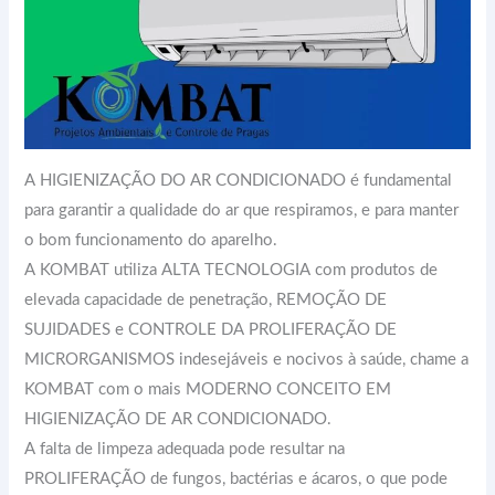
A HIGIENIZAÇÃO DO AR CONDICIONADO é fundamental
para garantir a qualidade do ar que respiramos, e para manter
o bom funcionamento do aparelho.
A KOMBAT utiliza ALTA TECNOLOGIA com produtos de
elevada capacidade de penetração, REMOÇÃO DE
SUJIDADES e CONTROLE DA PROLIFERAÇÃO DE
MICRORGANISMOS indesejáveis e nocivos à saúde, chame a
KOMBAT com o mais MODERNO CONCEITO EM
HIGIENIZAÇÃO DE AR CONDICIONADO.
A falta de limpeza adequada pode resultar na
PROLIFERAÇÃO de fungos, bactérias e ácaros, o que pode