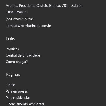
Avenida Presidente Castelo Branco, 781 - Sala 04
Crissiumal/RS.
(55) 99693-5798
kombat@kombatinset.com.br
Links
Políticas
Central de privacidade
Como chegar?
Páginas
Home
Para empresas
Para residências
Licenciamento ambiental