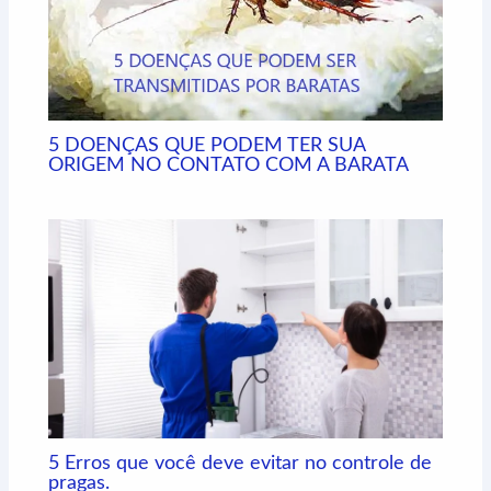
5 DOENÇAS QUE PODEM TER SUA
ORIGEM NO CONTATO COM A BARATA
5 Erros que você deve evitar no controle de
pragas.