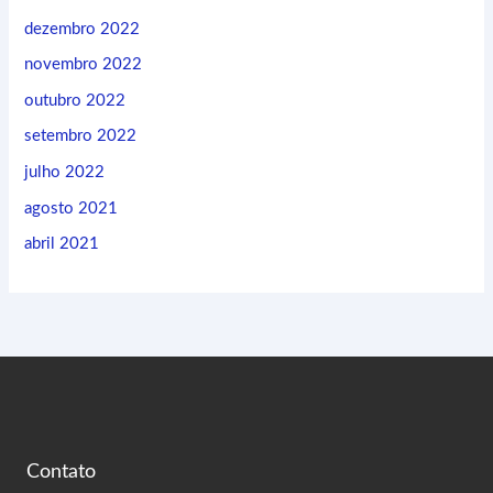
dezembro 2022
novembro 2022
outubro 2022
setembro 2022
julho 2022
agosto 2021
abril 2021
Contato