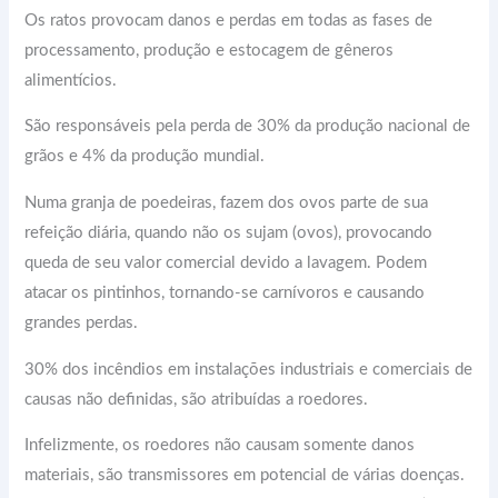
Os ratos provocam danos e perdas em todas as fases de
processamento, produção e estocagem de gêneros
alimentícios.
São responsáveis pela perda de 30% da produção nacional de
grãos e 4% da produção mundial.
Numa granja de poedeiras, fazem dos ovos parte de sua
refeição diária, quando não os sujam (ovos), provocando
queda de seu valor comercial devido a lavagem. Podem
atacar os pintinhos, tornando-se carnívoros e causando
grandes perdas.
30% dos incêndios em instalações industriais e comerciais de
causas não definidas, são atribuídas a roedores.
Infelizmente, os roedores não causam somente danos
materiais, são transmissores em potencial de várias doenças.