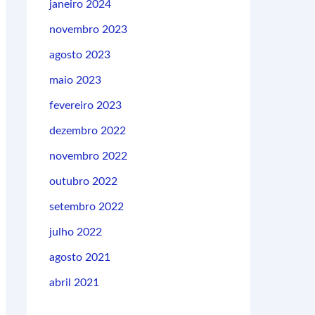
janeiro 2024
novembro 2023
agosto 2023
maio 2023
fevereiro 2023
dezembro 2022
novembro 2022
outubro 2022
setembro 2022
julho 2022
agosto 2021
abril 2021