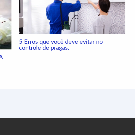
5 Erros que você deve evitar no
controle de pragas.
A