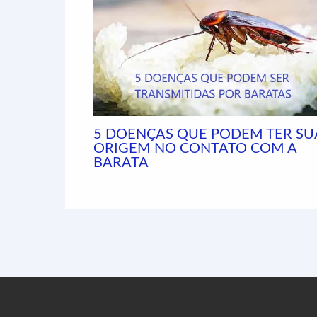
5 DOENÇAS QUE PODEM TER SU
ORIGEM NO CONTATO COM A
BARATA