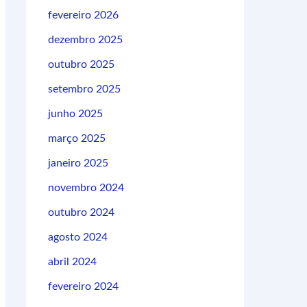
fevereiro 2026
dezembro 2025
outubro 2025
setembro 2025
junho 2025
março 2025
janeiro 2025
novembro 2024
outubro 2024
agosto 2024
abril 2024
fevereiro 2024