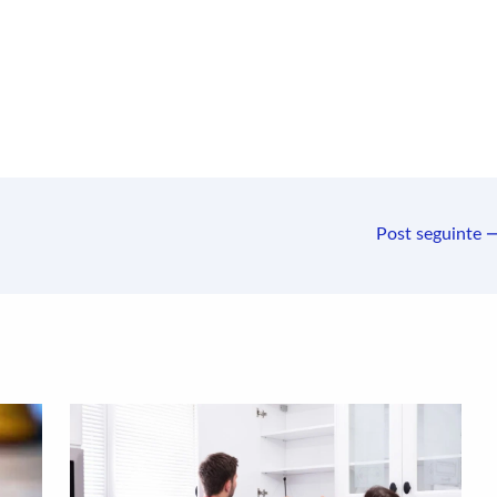
Post seguinte